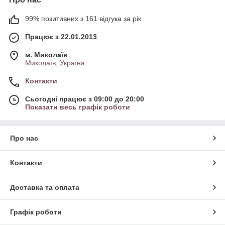
99% позитивних з 161 відгука за рік
Працює з 22.01.2013
м. Миколаїв
Миколаїв, Україна
Контакти
Сьогодні працює з 09:00 до 20:00
Показати весь графік роботи
Про нас
Контакти
Доставка та оплата
Графік роботи