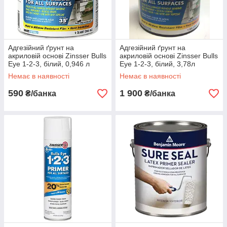
Адгезійний ґрунт на
Адгезійний ґрунт на
акриловій основі Zinsser Bulls
акриловій основі Zinsser Bulls
Eye 1-2-3, білий, 0,946 л
Eye 1-2-3, білий, 3,78л
Немає в наявності
Немає в наявності
590
1 900
₴/банка
₴/банка