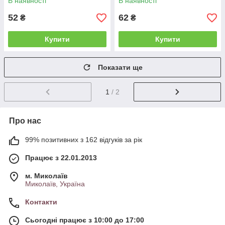
В наявності
В наявності
52
62
₴
₴
Купити
Купити
Показати ще
1
/ 2
Про нас
99% позитивних з 162 відгуків за рік
Працює з 22.01.2013
м. Миколаїв
Миколаїв, Україна
Контакти
Сьогодні працює з 10:00 до 17:00