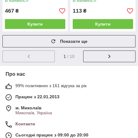
В наявності
В наявності
467
113
₴
₴
Купити
Купити
Показати ще
1
/ 10
Про нас
99% позитивних з 161 відгука за рік
Працює з 22.01.2013
м. Миколаїв
Миколаїв, Україна
Контакти
Сьогодні працює з 09:00 до 20:00