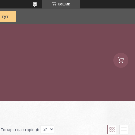
Кошик