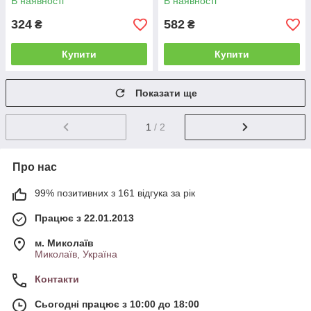
В наявності
В наявності
324
582
₴
₴
Купити
Купити
Показати ще
1
/ 2
Про нас
99% позитивних з 161 відгука за рік
Працює з 22.01.2013
м. Миколаїв
Миколаїв, Україна
Контакти
Сьогодні працює з 10:00 до 18:00