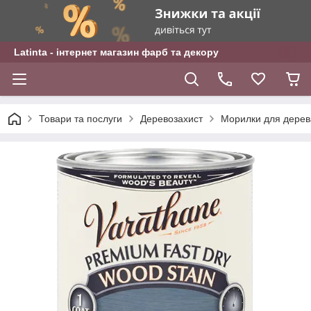
Latinta - інтернет магазин фарб та декору
Товари та послуги
Деревозахист
Морилки для дерев