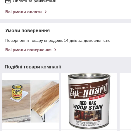
Оплата за реквізитами
Всі умови оплати
Умови повернення
Повернення товару впродовж 14 днів за домовленістю
Всі умови повернення
Подібні товари компанії