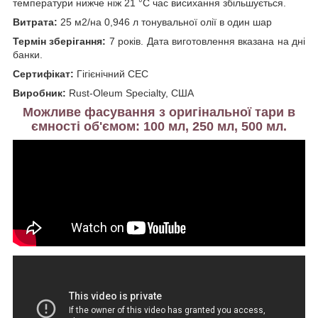
температури нижче ніж 21 °C час висихання збільшується.
Витрата:
25 м2/на 0,946 л тонувальної олії в один шар
Термін зберігання:
7 років. Дата виготовлення вказана на дні
банки.
Сертифікат:
Гігієнічний СЕС
Виробник:
Rust-Oleum Specialty, США
Можливе фасування з оригінальної тари в
ємності об'ємом: 100 мл, 250 мл, 500 мл.