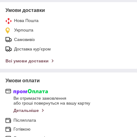
Умови доставки
Нова Пошта
Укрпошта
Самовивіз
Доставка кур'єром
Всі умови доставки
Умови оплати
Ви отримаєте замовлення
або гроші повернуться на вашу картку
Детальніше
Післяплата
Готівкою