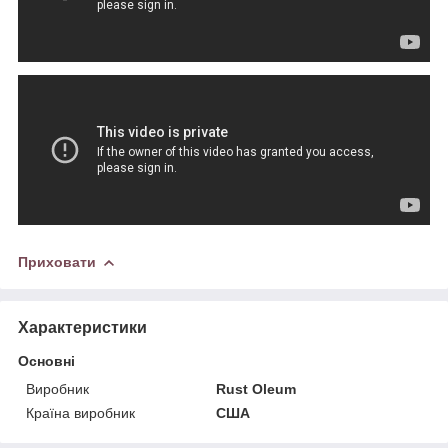
Приховати
Характеристики
Основні
Виробник
Rust Oleum
Країна виробник
США