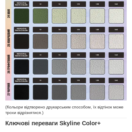
(Кольори відтворено друкарським способом, їх відтінок може
трохи відрізнятися.)
Ключові переваги Skyline Color+