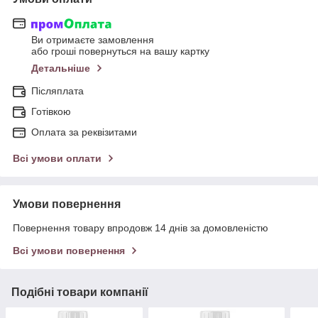
Ви отримаєте замовлення
або гроші повернуться на вашу картку
Детальніше
Післяплата
Готівкою
Оплата за реквізитами
Всі умови оплати
Умови повернення
Повернення товару впродовж 14 днів за домовленістю
Всі умови повернення
Подібні товари компанії