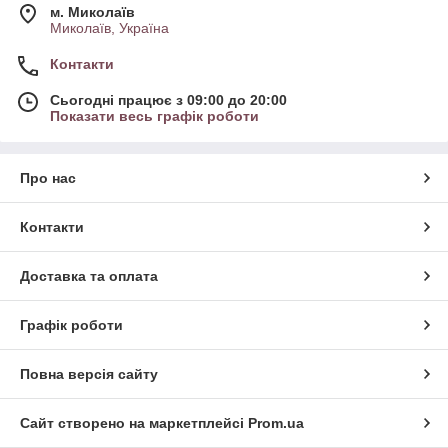
м. Миколаїв
Миколаїв, Україна
Контакти
Сьогодні працює з 09:00 до 20:00
Показати весь графік роботи
Про нас
Контакти
Доставка та оплата
Графік роботи
Повна версія сайту
Сайт створено на маркетплейсі
Prom.ua