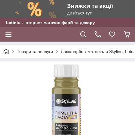
Latinta - інтернет магазин фарб та декору
Товари та послуги
Лакофарбові матеріали Skyline, Lotu