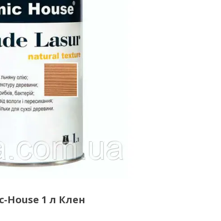
-House 1 л Клен