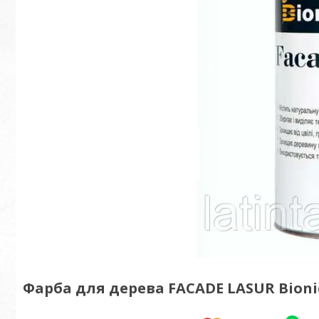
Фарба для дерева FACADE LASUR Bionic