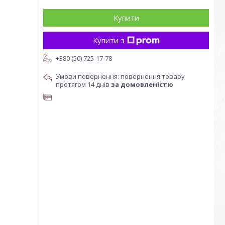
Купити
Купити з
+380 (50) 725-17-78
повернення товару
протягом 14 днів
за домовленістю