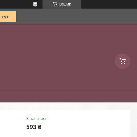
Кошик
В наявності
593 ₴