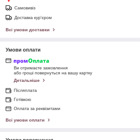
Самовивіз
Доставка кур'єром
Всі умови доставки
Умови оплати
Ви отримаєте замовлення
або гроші повернуться на вашу картку
Детальніше
Післяплата
Готівкою
Оплата за реквізитами
Всі умови оплати