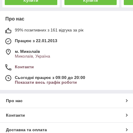
Купити
Купити
Про нас
99% позитивних з 161 відгука за рік
Працює з 22.01.2013
м. Миколаїв
Миколаїв, Україна
Контакти
Сьогодні працює з 09:00 до 20:00
Показати весь графік роботи
Про нас
Контакти
Доставка та оплата