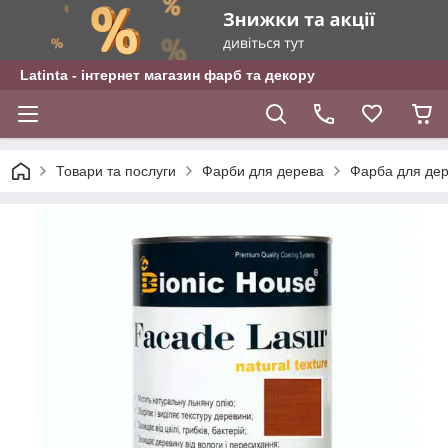
Latinta - інтернет магазин фарб та декору
Товари та послуги
Фарби для дерева
Фарба для дер