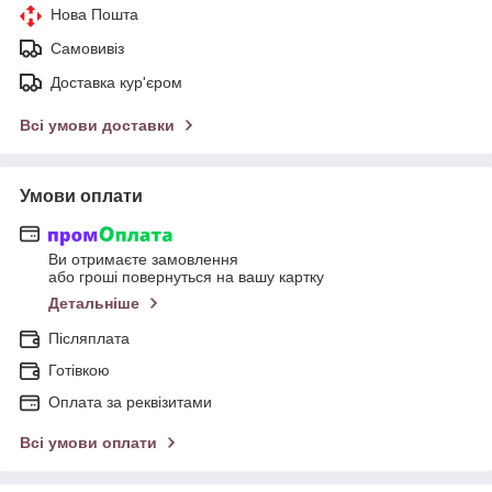
Нова Пошта
Самовивіз
Доставка кур'єром
Всі умови доставки
Умови оплати
Ви отримаєте замовлення
або гроші повернуться на вашу картку
Детальніше
Післяплата
Готівкою
Оплата за реквізитами
Всі умови оплати