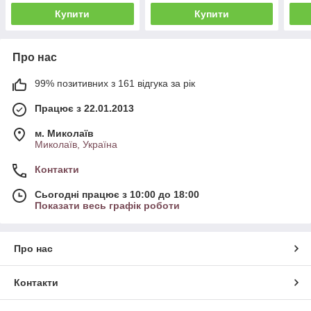
Купити
Купити
Про нас
99% позитивних з 161 відгука за рік
Працює з 22.01.2013
м. Миколаїв
Миколаїв, Україна
Контакти
Сьогодні працює з 10:00 до 18:00
Показати весь графік роботи
Про нас
Контакти