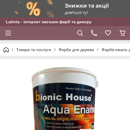
Latinta - інтернет магазин фарб та декору
Товари та послуги
Фарби для дерева
Фарба-емаль д