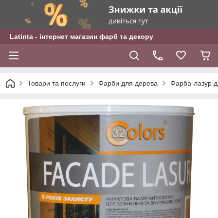
Latinta - інтернет магазин фарб та декору
Товари та послуги
Фарби для дерева
Фарба-лазур д