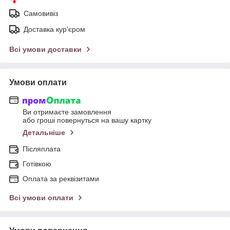
Самовивіз
Доставка кур'єром
Всі умови доставки
Умови оплати
Ви отримаєте замовлення
або гроші повернуться на вашу картку
Детальніше
Післяплата
Готівкою
Оплата за реквізитами
Всі умови оплати