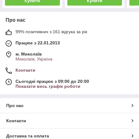
Купити
Купити
Про нас
99% позитивних з 161 відгука за рік
Працює з 22.01.2013
м. Миколаїв
Миколаїв, Україна
Контакти
Сьогодні працює з 09:00 до 20:00
Показати весь графік роботи
Про нас
Контакти
Доставка та оплата