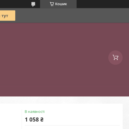
Кошик
В наявності
1 058 ₴