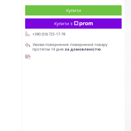
Купити
Купити з
+380 (50) 725-17-78
повернення товару
протягом 14 днів
за домовленістю