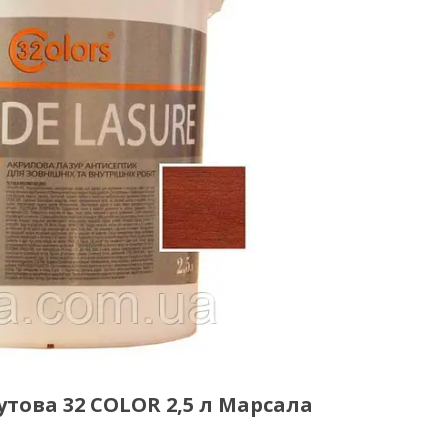
това 32 COLOR 2,5 л Марсала