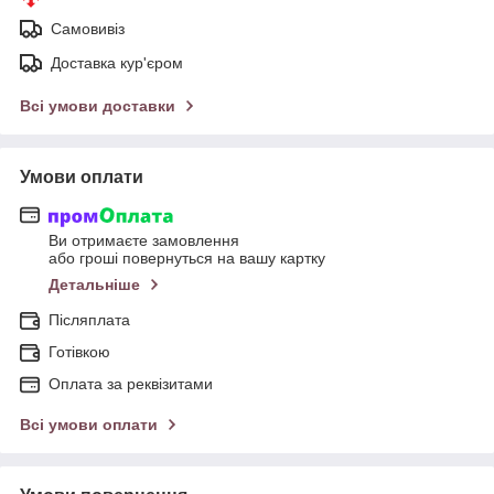
Самовивіз
Доставка кур'єром
Всі умови доставки
Умови оплати
Ви отримаєте замовлення
або гроші повернуться на вашу картку
Детальніше
Післяплата
Готівкою
Оплата за реквізитами
Всі умови оплати