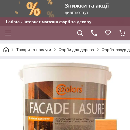
Latinta - інтернет магазин фарб та декору
Товари та послуги
Фарби для дерева
Фарба-лазур д