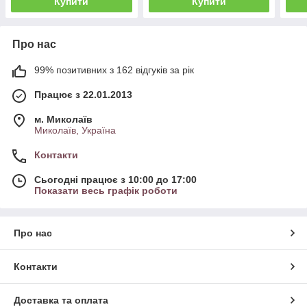
Купити
Купити
Про нас
99% позитивних з 162 відгуків за рік
Працює з 22.01.2013
м. Миколаїв
Миколаїв, Україна
Контакти
Сьогодні працює з 10:00 до 17:00
Показати весь графік роботи
Про нас
Контакти
Доставка та оплата