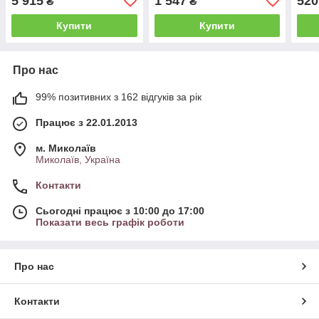
5 915
1 547
520
₴
₴
Купити
Купити
Про нас
99% позитивних з 162 відгуків за рік
Працює з 22.01.2013
м. Миколаїв
Миколаїв, Україна
Контакти
Сьогодні працює з 10:00 до 17:00
Показати весь графік роботи
Про нас
Контакти