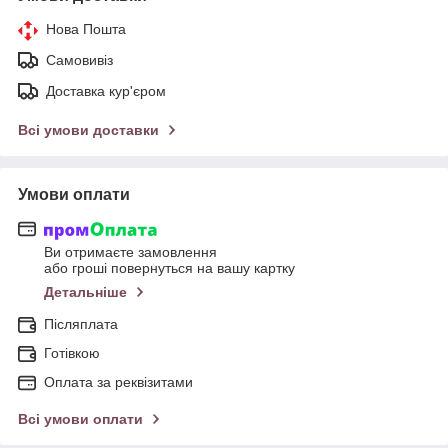
Нова Пошта
Самовивіз
Доставка кур'єром
Всі умови доставки
Умови оплати
Ви отримаєте замовлення
або гроші повернуться на вашу картку
Детальніше
Післяплата
Готівкою
Оплата за реквізитами
Всі умови оплати