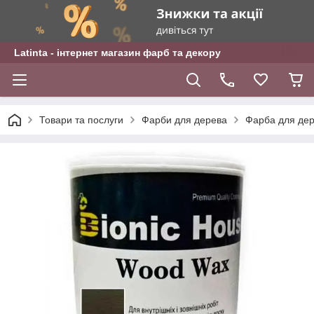
Latinta - інтернет магазин фарб та декору
Товари та послуги
Фарби для дерева
Фарба для дер