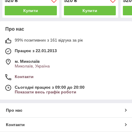
520
520
520
₴
₴
Купити
Купити
Про нас
99% позитивних з 161 відгука за рік
Працює з 22.01.2013
м. Миколаїв
Миколаїв, Україна
Контакти
Сьогодні працює з 09:00 до 20:00
Показати весь графік роботи
Про нас
Контакти