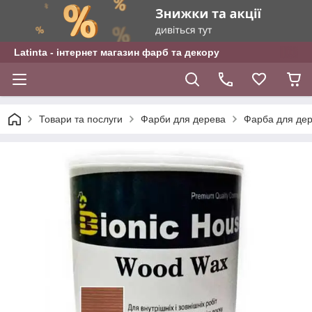
Latinta - інтернет магазин фарб та декору
Товари та послуги
Фарби для дерева
Фарба для дер