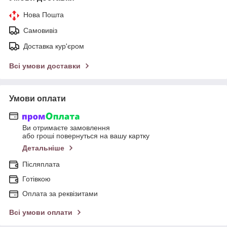
Нова Пошта
Самовивіз
Доставка кур'єром
Всі умови доставки
Умови оплати
Ви отримаєте замовлення
або гроші повернуться на вашу картку
Детальніше
Післяплата
Готівкою
Оплата за реквізитами
Всі умови оплати