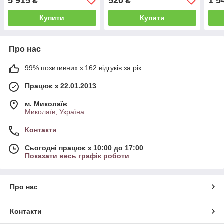
5 915
520
1 5
₴
₴
Купити
Купити
Про нас
99% позитивних з 162 відгуків за рік
Працює з 22.01.2013
м. Миколаїв
Миколаїв, Україна
Контакти
Сьогодні працює з 10:00 до 17:00
Показати весь графік роботи
Про нас
Контакти