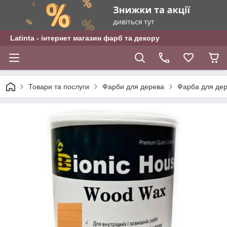
Latinta - інтернет магазин фарб та декору
Товари та послуги
Фарби для дерева
Фарба для дер