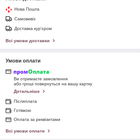
Нова Пошта
Самовивіз
Доставка кур'єром
Всі умови доставки
Умови оплати
Ви отримаєте замовлення
або гроші повернуться на вашу картку
Детальніше
Післяплата
Готівкою
Оплата за реквізитами
Всі умови оплати