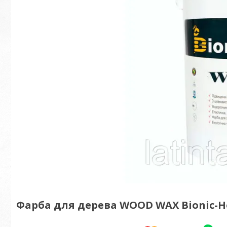
Фарба для дерева WOOD WAX Bionic-Ho