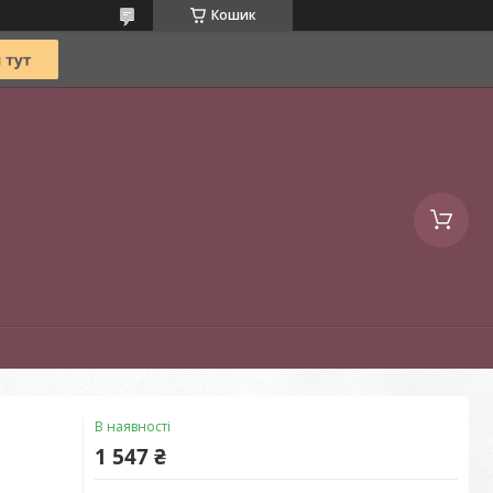
Кошик
В наявності
1 547 ₴