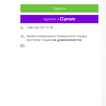
Купити
Купити з
+380 (50) 725-17-78
повернення товару
протягом 14 днів
за домовленістю