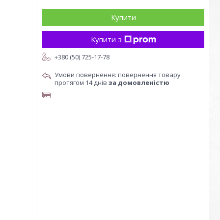
Купити
Купити з
+380 (50) 725-17-78
повернення товару
протягом 14 днів
за домовленістю