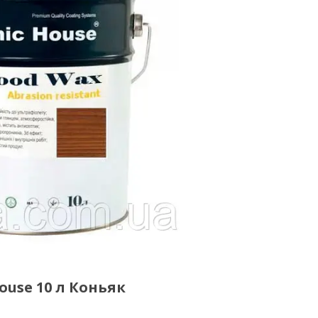
use 10 л Коньяк