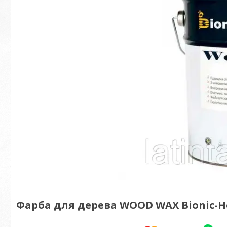
Фарба для дерева WOOD WAX Bionic-Ho