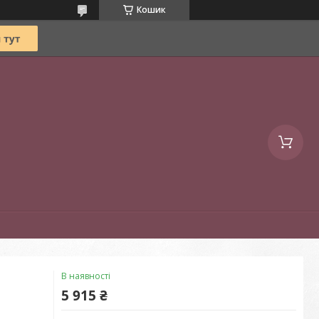
Кошик
В наявності
5 915 ₴