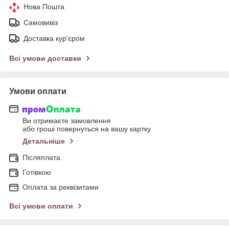
Нова Пошта
Самовивіз
Доставка кур'єром
Всі умови доставки
Умови оплати
Ви отримаєте замовлення
або гроші повернуться на вашу картку
Детальніше
Післяплата
Готівкою
Оплата за реквізитами
Всі умови оплати