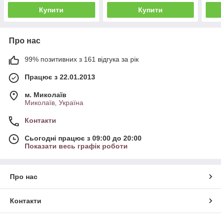
Купити
Купити
Про нас
99% позитивних з 161 відгука за рік
Працює з 22.01.2013
м. Миколаїв
Миколаїв, Україна
Контакти
Сьогодні працює з 09:00 до 20:00
Показати весь графік роботи
Про нас
Контакти