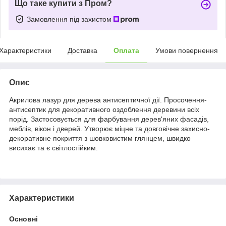
Що таке купити з Пром?
Замовлення під захистом
Характеристики
Доставка
Оплата
Умови повернення
Опис
Акрилова лазур для дерева антисептичної дії. Просочення-
антисептик для декоративного оздоблення деревини всіх
порід. Застосовується для фарбування дерев'яних фасадів,
меблів, вікон і дверей. Утворює міцне та довговічне захисно-
декоративне покриття з шовковистим глянцем, швидко
висихає та є світлостійким.
Характеристики
Основні