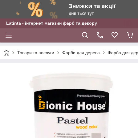
Latinta - інтернет магазин фарб та декору
Товари та послуги
Фарби для дерева
Фарба для дер