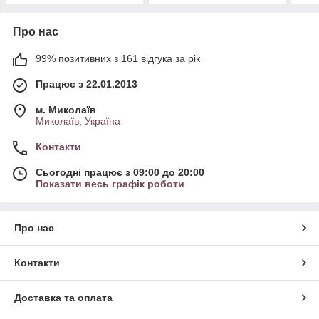
Про нас
99% позитивних з 161 відгука за рік
Працює з 22.01.2013
м. Миколаїв
Миколаїв, Україна
Контакти
Сьогодні працює з 09:00 до 20:00
Показати весь графік роботи
Про нас
Контакти
Доставка та оплата