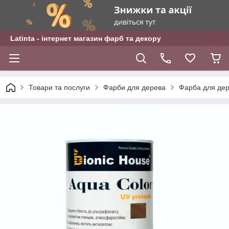
Latinta - інтернет магазин фарб та декору
Товари та послуги
Фарби для дерева
Фарба для дере