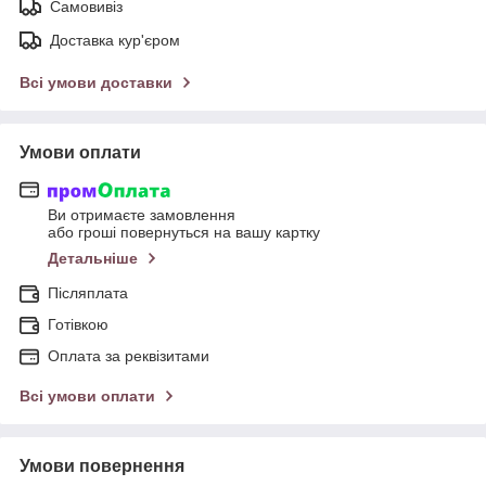
Самовивіз
Доставка кур'єром
Всі умови доставки
Умови оплати
Ви отримаєте замовлення
або гроші повернуться на вашу картку
Детальніше
Післяплата
Готівкою
Оплата за реквізитами
Всі умови оплати
Умови повернення