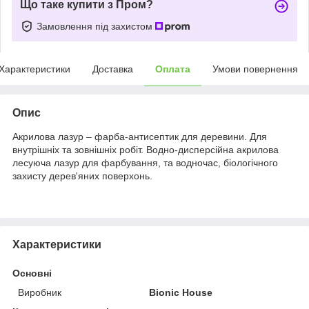
Що таке купити з Пром?
Замовлення під захистом
Характеристики
Доставка
Оплата
Умови повернення
Опис
Акрилова лазур – фарба-антисептик для деревини. Для
внутрішніх та зовнішніх робіт. Водно-дисперсійна акрилова
лесуюча лазур для фарбування, та водночас, біологічного
захисту дерев'яних поверхонь.
Характеристики
Основні
Виробник
Bionic House