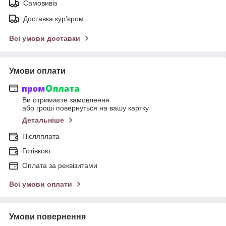
Самовивіз
Доставка кур'єром
Всі умови доставки
Умови оплати
Ви отримаєте замовлення
або гроші повернуться на вашу картку
Детальніше
Післяплата
Готівкою
Оплата за реквізитами
Всі умови оплати
Умови повернення