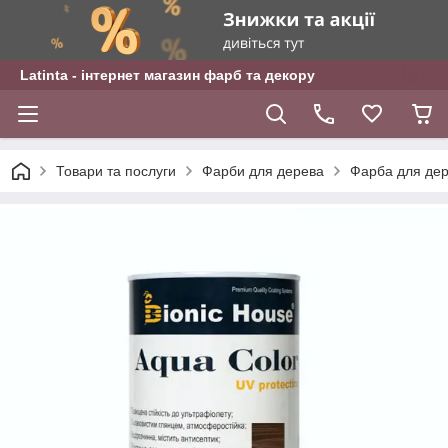
Latinta - інтернет магазин фарб та декору
Товари та послуги
Фарби для дерева
Фарба для дере