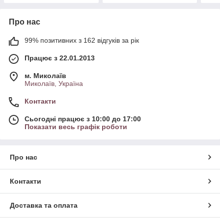
Про нас
99% позитивних з 162 відгуків за рік
Працює з 22.01.2013
м. Миколаїв
Миколаїв, Україна
Контакти
Сьогодні працює з 10:00 до 17:00
Показати весь графік роботи
Про нас
Контакти
Доставка та оплата