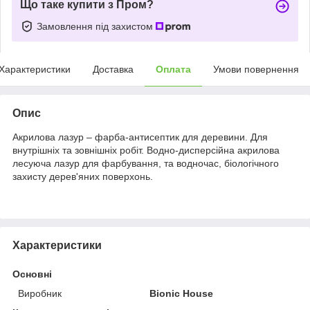
Що таке купити з Пром?
Замовлення під захистом
Характеристики
Доставка
Оплата
Умови повернення
Опис
Акрилова лазур – фарба-антисептик для деревини. Для
внутрішніх та зовнішніх робіт. Водно-дисперсійна акрилова
лесуюча лазур для фарбування, та водночас, біологічного
захисту дерев'яних поверхонь.
Характеристики
Основні
Виробник
Bionic House