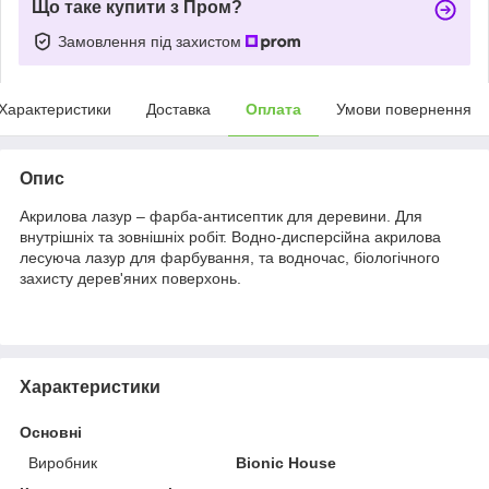
Що таке купити з Пром?
Замовлення під захистом
Характеристики
Доставка
Оплата
Умови повернення
Опис
Акрилова лазур – фарба-антисептик для деревини. Для
внутрішніх та зовнішніх робіт. Водно-дисперсійна акрилова
лесуюча лазур для фарбування, та водночас, біологічного
захисту дерев'яних поверхонь.
Характеристики
Основні
Виробник
Bionic House