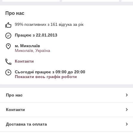
Про нас
99% позитивних з 161 відгука за рік
Працює з 22.01.2013
м. Миколаїв
Миколаїв, Україна
Контакти
Сьогодні працює з 09:00 до 20:00
Показати весь графік роботи
Про нас
Контакти
Доставка та оплата