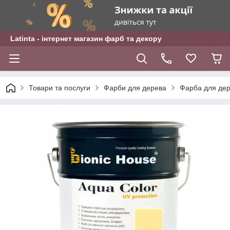
Latinta - інтернет магазин фарб та декору
Товари та послуги
Фарби для дерева
Фарба для дер