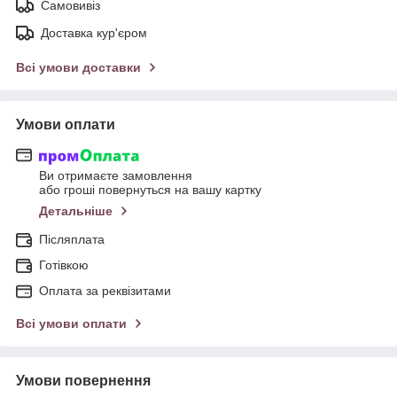
Самовивіз
Доставка кур'єром
Всі умови доставки
Умови оплати
Ви отримаєте замовлення
або гроші повернуться на вашу картку
Детальніше
Післяплата
Готівкою
Оплата за реквізитами
Всі умови оплати
Умови повернення