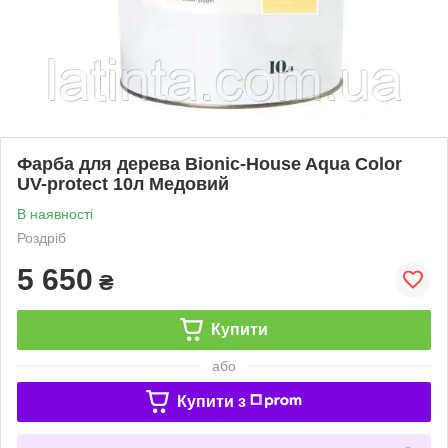
Фарба для дерева Bionic-House Aqua Color
UV-protect 10л Медовий
В наявності
Роздріб
5 650
₴
Купити
або
Купити з