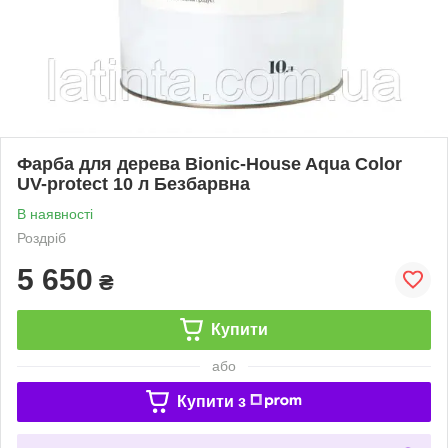
Фарба для дерева Bionic-House Aqua Color
UV-protect 10 л Безбарвна
В наявності
Роздріб
5 650
₴
Купити
або
Купити з