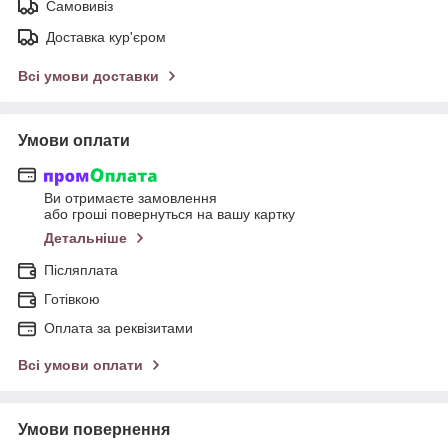
Самовивіз
Доставка кур'єром
Всі умови доставки
Умови оплати
Ви отримаєте замовлення
або гроші повернуться на вашу картку
Детальніше
Післяплата
Готівкою
Оплата за реквізитами
Всі умови оплати
Умови повернення