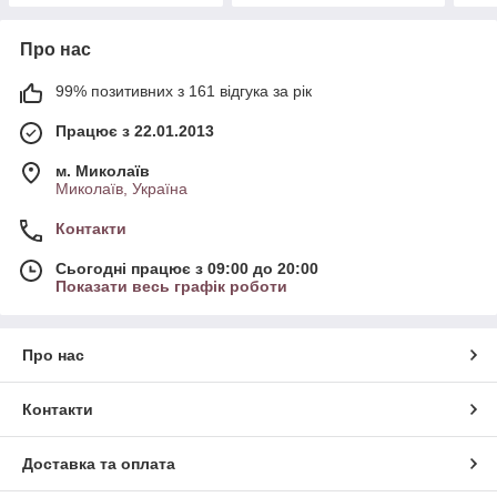
Про нас
99% позитивних з 161 відгука за рік
Працює з 22.01.2013
м. Миколаїв
Миколаїв, Україна
Контакти
Сьогодні працює з 09:00 до 20:00
Показати весь графік роботи
Про нас
Контакти
Доставка та оплата