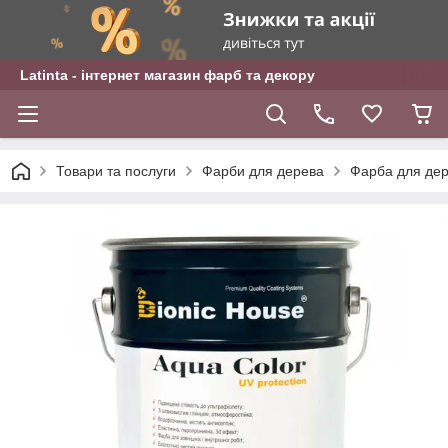
Latinta - інтернет магазин фарб та декору
Товари та послуги
Фарби для дерева
Фарба для дере