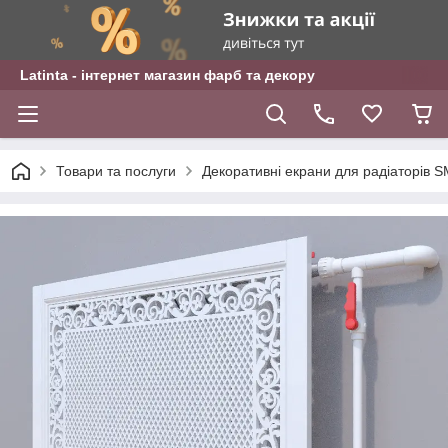
Latinta - інтернет магазин фарб та декору
Товари та послуги
Декоративні екрани для радіаторі