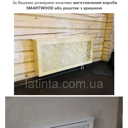
За Вашими розмірами можливо
виготовлення короба
SMARTWOOD або решітки з кришкою