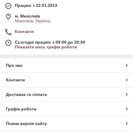
Працює з 22.01.2013
м. Миколаїв
Миколаїв, Україна
Контакти
Сьогодні працює з 09:00 до 20:00
Показати весь графік роботи
Про нас
Контакти
Доставка та оплата
Графік роботи
Повна версія сайту