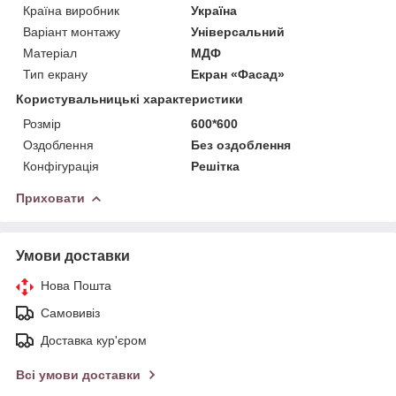
Країна виробник
Україна
Варіант монтажу
Універсальний
Матеріал
МДФ
Тип екрану
Екран «Фасад»
Користувальницькі характеристики
Розмір
600*600
Оздоблення
Без оздоблення
Конфігурація
Решітка
Приховати
Умови доставки
Нова Пошта
Самовивіз
Доставка кур'єром
Всі умови доставки