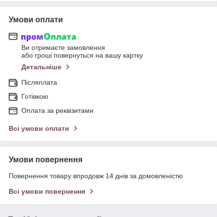
Умови оплати
Ви отримаєте замовлення
або гроші повернуться на вашу картку
Детальніше
Післяплата
Готівкою
Оплата за реквізитами
Всі умови оплати
Умови повернення
Повернення товару впродовж 14 днів за домовленістю
Всі умови повернення