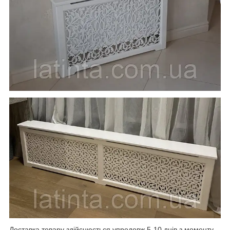
Доставка товару здійснюється упродовж 5-10 днів з моменту