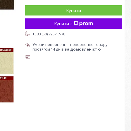
Купити
Купити з
+380 (50) 725-17-78
повернення товару
протягом 14 днів
за домовленістю