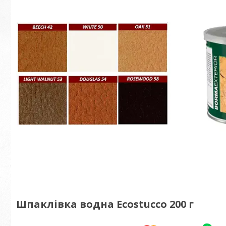
Шпаклівка водна Ecostucco 200 г