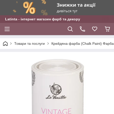
Latinta - інтернет магазин фарб та декору
Товари та послуги
Крейдяна фарба (Chalk Paint) Фарба