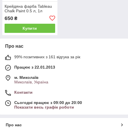
Крейдяна фарба Tableau
Chalk Paint 0.5 л, 1л
650
₴
Купити
Про нас
99% позитивних з 161 відгука за рік
Працює з 22.01.2013
м. Миколаїв
Миколаїв, Україна
Контакти
Сьогодні працює з 09:00 до 20:00
Показати весь графік роботи
Про нас