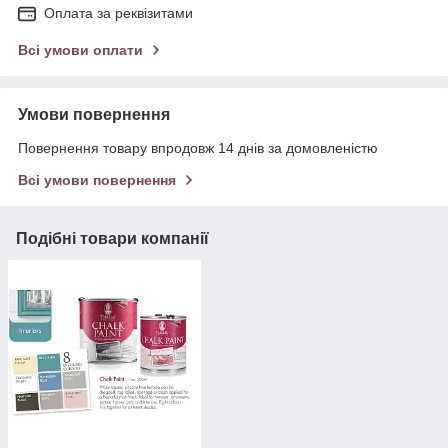
Оплата за реквізитами
Всі умови оплати
Умови повернення
Повернення товару впродовж 14 днів за домовленістю
Всі умови повернення
Подібні товари компанії