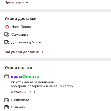
Приховати
Умови доставки
Нова Пошта
Самовивіз
Доставка кур'єром
Всі умови доставки
Умови оплати
Ви отримаєте замовлення
або гроші повернуться на вашу картку
Детальніше
Післяплата
Готівкою