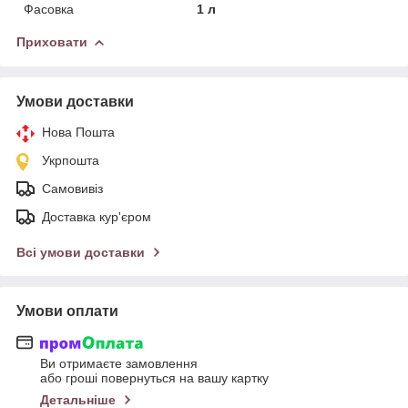
Фасовка
1 л
Приховати
Умови доставки
Нова Пошта
Укрпошта
Самовивіз
Доставка кур'єром
Всі умови доставки
Умови оплати
Ви отримаєте замовлення
або гроші повернуться на вашу картку
Детальніше