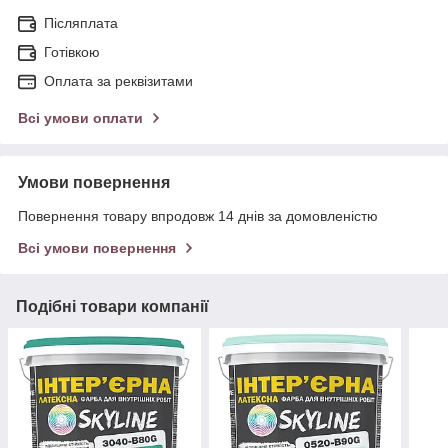
Післяплата
Готівкою
Оплата за реквізитами
Всі умови оплати
Умови повернення
Повернення товару впродовж 14 днів за домовленістю
Всі умови повернення
Подібні товари компанії