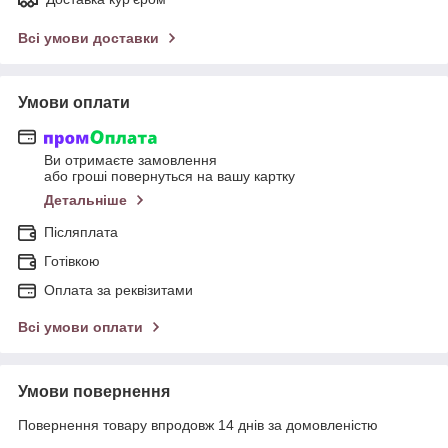
Всі умови доставки
Умови оплати
Ви отримаєте замовлення
або гроші повернуться на вашу картку
Детальніше
Післяплата
Готівкою
Оплата за реквізитами
Всі умови оплати
Умови повернення
Повернення товару впродовж 14 днів за домовленістю