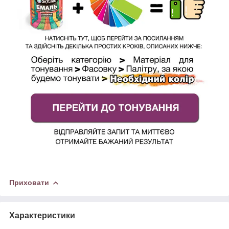
Приховати
Характеристики