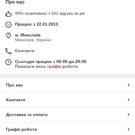
Про нас
99% позитивних з 161 відгука за рік
Працює з 22.01.2013
м. Миколаїв
Миколаїв, Україна
Контакти
Сьогодні працює з 09:00 до 20:00
Показати весь графік роботи
Про нас
Контакти
Доставка та оплата
Графік роботи