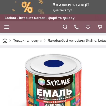
Latinta - інтернет магазин фарб та декору
Товари та послуги
Лакофарбові матеріали Skyline, Lotu