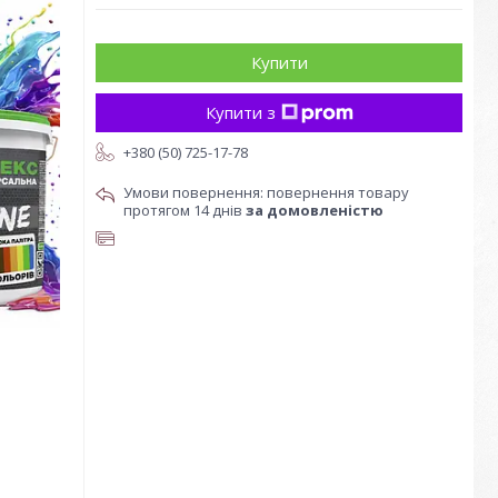
Купити
Купити з
+380 (50) 725-17-78
повернення товару
протягом 14 днів
за домовленістю