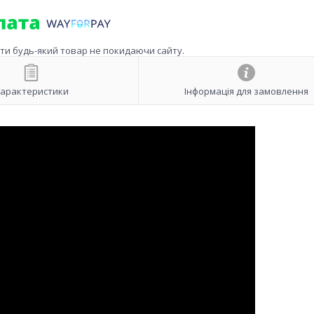
ити будь-який товар не покидаючи сайту.
арактеристики
Інформація для замовлення