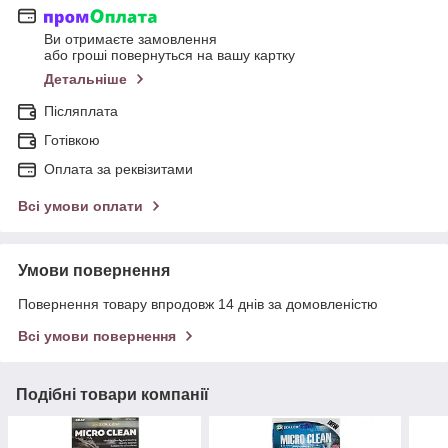
Ви отримаєте замовлення
або гроші повернуться на вашу картку
Детальніше
Післяплата
Готівкою
Оплата за реквізитами
Всі умови оплати
Умови повернення
Повернення товару впродовж 14 днів за домовленістю
Всі умови повернення
Подібні товари компанії