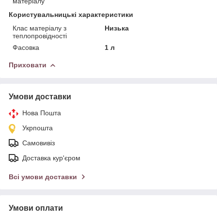
матеріалу
Користувальницькі характеристики
Клас матеріалу з
Низька
теплопровідності
Фасовка
1 л
Приховати
Умови доставки
Нова Пошта
Укрпошта
Самовивіз
Доставка кур'єром
Всі умови доставки
Умови оплати