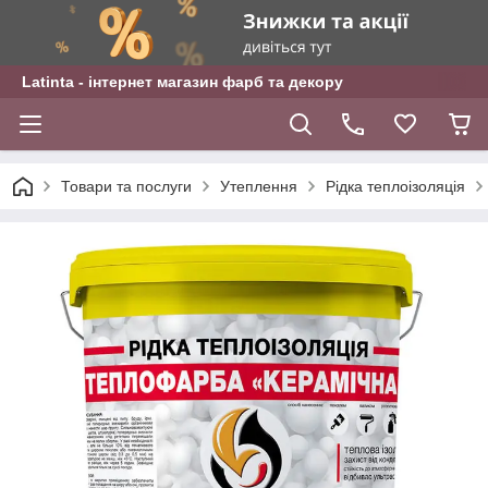
Latinta - інтернет магазин фарб та декору
Товари та послуги
Утеплення
Рідка теплоізоляція