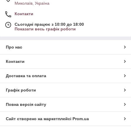
Миколаїв, Україна
Контакти
Сьогодні працює з 10:00 до 18:00
Показати весь графік роботи
Про нас
Контакти
Доставка та оплата
Графік роботи
Повна версія сайту
Сайт створено на маркетплейсі
Prom.ua