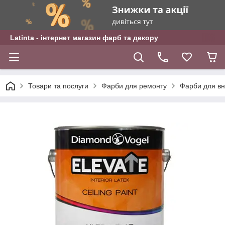
Latinta - інтернет магазин фарб та декору
Товари та послуги
Фарби для ремонту
Фарби для вну