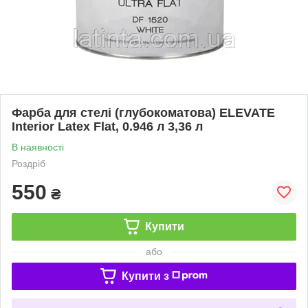
Фарба для стелі (глубокоматова) ELEVATE
Interior Latex Flat, 0.946 л 3,36 л
В наявності
Роздріб
550
₴
Купити
або
Купити з