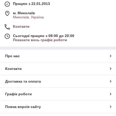
Працює з 22.01.2013
м. Миколаїв
Миколаїв, Україна
Контакти
Сьогодні працює з 09:00 до 20:00
Показати весь графік роботи
Про нас
Контакти
Доставка та оплата
Графік роботи
Повна версія сайту