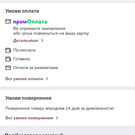
Умови оплати
Ви отримаєте замовлення
або гроші повернуться на вашу картку
Детальніше
Післяплата
Готівкою
Оплата за реквізитами
Всі умови оплати
Умови повернення
Повернення товару впродовж 14 днів за домовленістю
Всі умови повернення