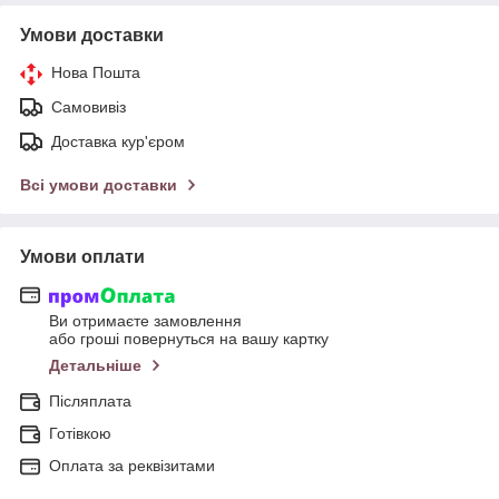
Умови доставки
Нова Пошта
Самовивіз
Доставка кур'єром
Всі умови доставки
Умови оплати
Ви отримаєте замовлення
або гроші повернуться на вашу картку
Детальніше
Післяплата
Готівкою
Оплата за реквізитами