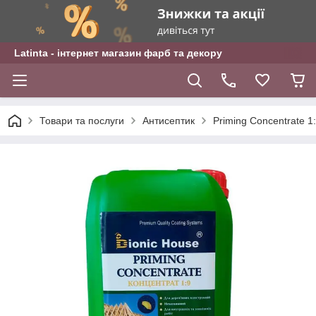
Latinta - інтернет магазин фарб та декору
Товари та послуги
Антисептик
Priming Concentrate 