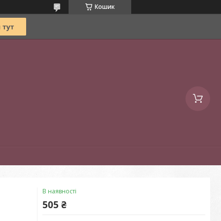
Кошик
В наявності
505 ₴