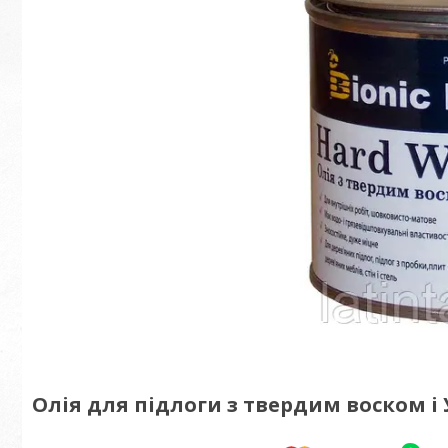
Олія для підлоги з твердим воском і