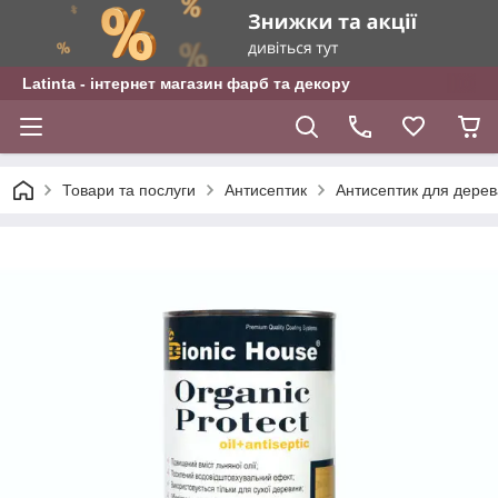
Latinta - інтернет магазин фарб та декору
Товари та послуги
Антисептик
Антисептик для дере