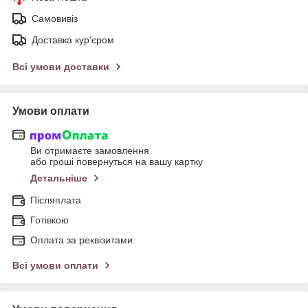
Самовивіз
Доставка кур'єром
Всі умови доставки
Умови оплати
Ви отримаєте замовлення
або гроші повернуться на вашу картку
Детальніше
Післяплата
Готівкою
Оплата за реквізитами
Всі умови оплати