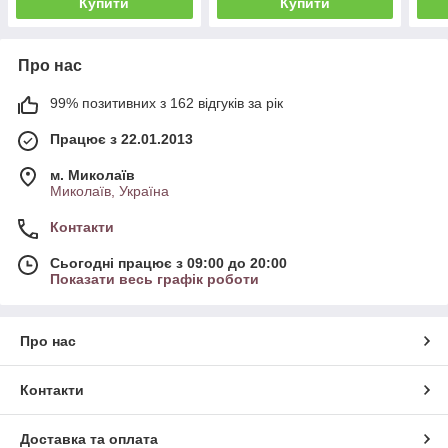
Купити
Купити
Про нас
99% позитивних з 162 відгуків за рік
Працює з 22.01.2013
м. Миколаїв
Миколаїв, Україна
Контакти
Сьогодні працює з 09:00 до 20:00
Показати весь графік роботи
Про нас
Контакти
Доставка та оплата