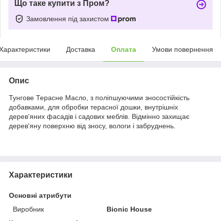
Що таке купити з Пром?
Замовлення під захистом
Характеристики
Доставка
Оплата
Умови повернення
Опис
Тунгове Терасне Масло, з поліпшуючими зносостійкість
добавками, для обробки терасної дошки, внутрішніх
дерев'яних фасадів і садових меблів. Відмінно захищає
дерев'яну поверхню від зносу, вологи і забруднень.
Характеристики
Основні атрибути
Виробник
Bionic House