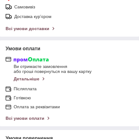
Самовивіз
Доставка кур'єром
Всі умови доставки
Умови оплати
Ви отримаєте замовлення
або гроші повернуться на вашу картку
Детальніше
Післяплата
Готівкою
Оплата за реквізитами
Всі умови оплати
Умови повернення