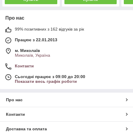
Про нас
99% позитивних з 162 відгуків за рік
Працює з 22.01.2013
м. Миколаїв
Миколаїв, Україна
Контакти
Сьогодні працює з 09:00 до 20:00
Показати весь графік роботи
Про нас
Контакти
Доставка та оплата