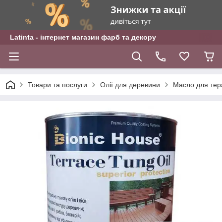
Latinta - інтернет магазин фарб та декору
Товари та послуги
Олії для деревини
Масло для тер