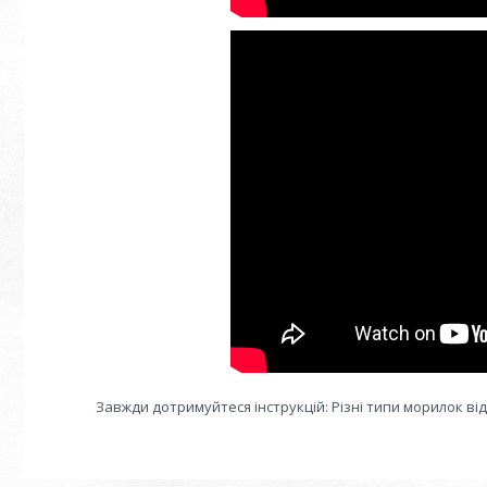
Завжди дотримуйтеся інструкцій: Різні типи морилок ві