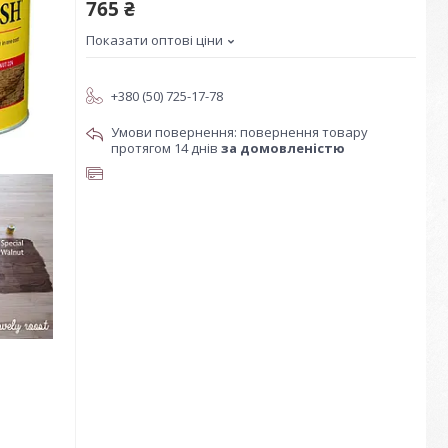
765 ₴
Показати оптові ціни
+380 (50) 725-17-78
повернення товару
протягом 14 днів
за домовленістю