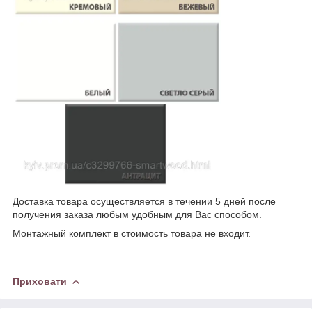
Доставка товара осуществляется в течении 5 дней после
получения заказа любым удобным для Вас способом.
Монтажный комплект в стоимость товара не входит.
Приховати