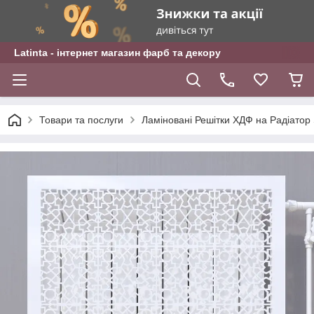
Latinta - інтернет магазин фарб та декору
Товари та послуги
Ламіновані Решітки ХДФ на Радіа