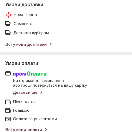
Умови доставки
Нова Пошта
Самовивіз
Доставка кур'єром
Всі умови доставки
Умови оплати
Ви отримаєте замовлення
або гроші повернуться на вашу картку
Детальніше
Післяплата
Готівкою
Оплата за реквізитами
Всі умови оплати