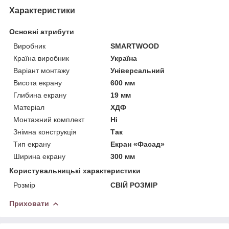
Характеристики
Основні атрибути
Виробник
SMARTWOOD
Країна виробник
Україна
Варіант монтажу
Універсальний
Висота екрану
600 мм
Глибина екрану
19 мм
Матеріал
ХДФ
Монтажний комплект
Ні
Знімна конструкція
Так
Тип екрану
Екран «Фасад»
Ширина екрану
300 мм
Користувальницькі характеристики
Розмір
СВІЙ РОЗМІР
Приховати