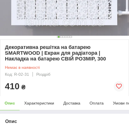
Декоративна решітка на батарею
SMARTWOOD | Екран для радіатора |
Накладка на батарею СВІЙ РОЗМІР, 300
Немає в наявності
Код: R-02-31
Роздріб
410
₴
Опис
Характеристики
Доставка
Оплата
Умови п
Опис