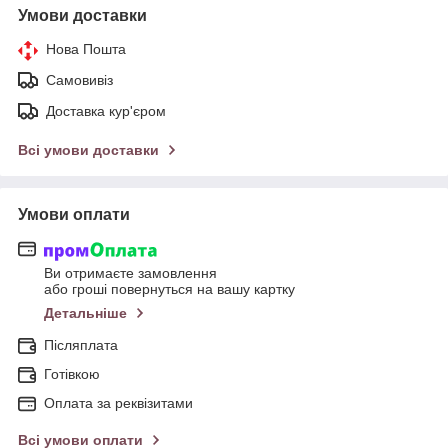
Умови доставки
Нова Пошта
Самовивіз
Доставка кур'єром
Всі умови доставки
Умови оплати
Ви отримаєте замовлення
або гроші повернуться на вашу картку
Детальніше
Післяплата
Готівкою
Оплата за реквізитами
Всі умови оплати