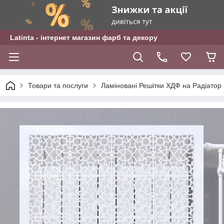
Latinta - інтернет магазин фарб та декору
Товари та послуги
Ламіновані Решітки ХДФ на Радіа