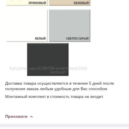
Доставка товара осуществляется в течении 5 дней после
получения заказа любым удобным для Вас способом.
Монтажный комплект в стоимость товара не входит.
Приховати