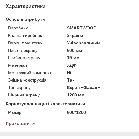
Характеристики
Основні атрибути
Виробник
SMARTWOOD
Країна виробник
Україна
Варіант монтажу
Універсальний
Висота екрану
600 мм
Глибина екрану
19 мм
Матеріал
ХДФ
Монтажний комплект
Ні
Знімна конструкція
Так
Тип екрану
Екран «Фасад»
Ширина екрану
1200 мм
Користувальницькі характеристики
Розмір
600*1200
Приховати