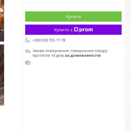
Купити
Купити з
+380 (50) 725-17-78
повернення товару
протягом 14 днів
за домовленістю